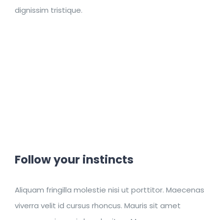
dignissim tristique.
Follow your instincts
Aliquam fringilla molestie nisi ut porttitor. Maecenas
viverra velit id cursus rhoncus. Mauris sit amet