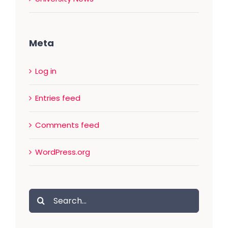
Meta
Log in
Entries feed
Comments feed
WordPress.org
Search
for: