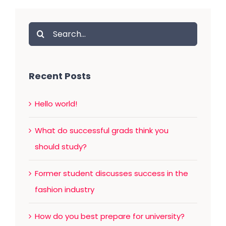
Search
for:
Recent Posts
Hello world!
What do successful grads think you
should study?
Former student discusses success in the
fashion industry
How do you best prepare for university?