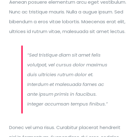
Aenean posuere elementum arcu eget vestibulum.
Nunc ac tristique mauris. Nulla a augue ipsum. Sed
bibendum a eros vitae lobortis. Maecenas erat elit,
ultrices id rutrum vitae, malesuada sit amet lectus.
“Sed tristique diam sit amet felis
volutpat, vel cursus dolor maximus
duis ultricies rutrum dolor et.
Interdum et malesuada fames ac
ante ipsum primis in faucibus.
Integer accumsan tempus finibus.”
Donec vel urna risus. Curabitur placerat hendrerit