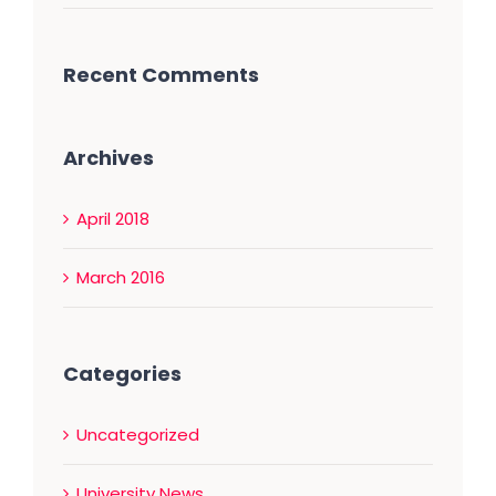
Recent Comments
Archives
April 2018
March 2016
Categories
Uncategorized
University News