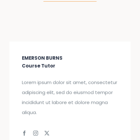
EMERSON BURNS
Course Tutor
Lorem ipsum dolor sit amet, consectetur
adipiscing elit, sed do eiusmod tempor
incididunt ut labore et dolore magna
aliqua.