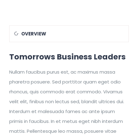
OVERVIEW
Tomorrows Business Leaders
Nullam faucibus purus est, ac maximus massa
pharetra posuere. Sed porttitor quam eget odio
rhoncus, quis commodo erat commodo. Vivamus
velit elit, finibus non lectus sed, blandit ultrices dui.
Interdum et malesuada fames ac ante ipsum
primis in faucibus. In et metus eget nibh interdum
mattis. Pellentesque leo massa, posuere vitae