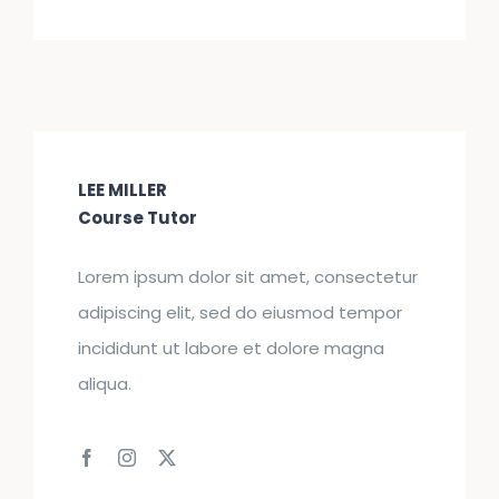
LEE MILLER
Course Tutor
Lorem ipsum dolor sit amet, consectetur
adipiscing elit, sed do eiusmod tempor
incididunt ut labore et dolore magna
aliqua.