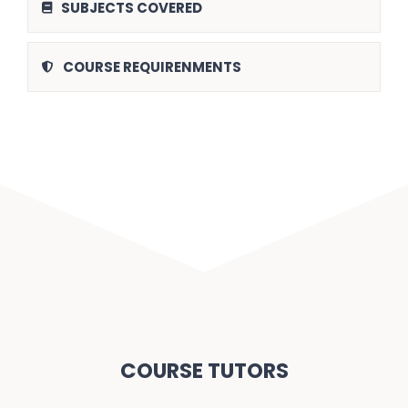
SUBJECTS COVERED
COURSE REQUIRENMENTS
COURSE TUTORS