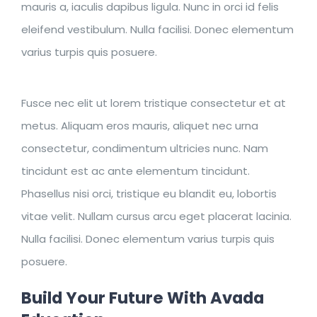
mauris a, iaculis dapibus ligula. Nunc in orci id felis
eleifend vestibulum. Nulla facilisi. Donec elementum
varius turpis quis posuere.
Fusce nec elit ut lorem tristique consectetur et at
metus. Aliquam eros mauris, aliquet nec urna
consectetur, condimentum ultricies nunc. Nam
tincidunt est ac ante elementum tincidunt.
Phasellus nisi orci, tristique eu blandit eu, lobortis
vitae velit. Nullam cursus arcu eget placerat lacinia.
Nulla facilisi. Donec elementum varius turpis quis
posuere.
Build Your Future With Avada