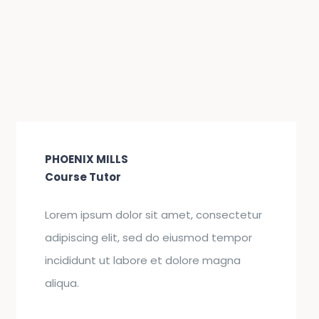
PHOENIX MILLS
Course Tutor
Lorem ipsum dolor sit amet, consectetur
adipiscing elit, sed do eiusmod tempor
incididunt ut labore et dolore magna
aliqua.