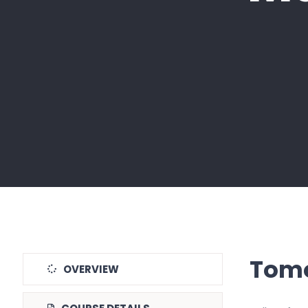
Tomo
OVERVIEW