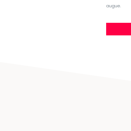
augue.