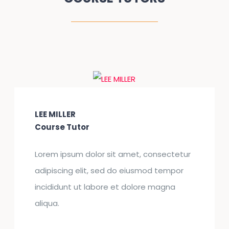
LEE MILLER
Course Tutor
Lorem ipsum dolor sit amet, consectetur
adipiscing elit, sed do eiusmod tempor
incididunt ut labore et dolore magna
aliqua.