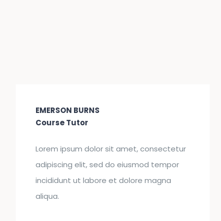
EMERSON BURNS
Course Tutor
Lorem ipsum dolor sit amet, consectetur
adipiscing elit, sed do eiusmod tempor
incididunt ut labore et dolore magna
aliqua.