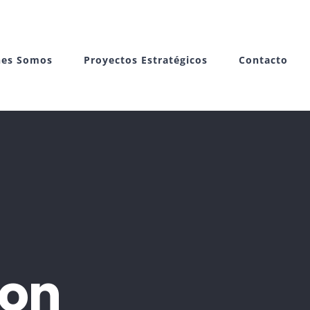
nes Somos
Proyectos Estratégicos
Contacto
ion