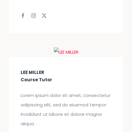
LEE MILLER
Course Tutor
Lorem ipsum dolor sit amet, consectetur
adipiscing elit, sed do eiusmod tempor
incididunt ut labore et dolore magna
aliqua.