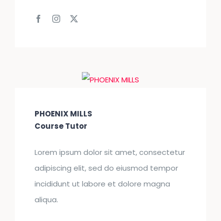
PHOENIX MILLS
Course Tutor
Lorem ipsum dolor sit amet, consectetur
adipiscing elit, sed do eiusmod tempor
incididunt ut labore et dolore magna
aliqua.