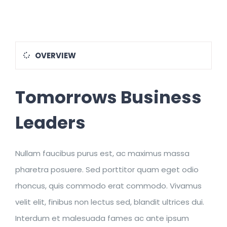
OVERVIEW
Tomorrows Business
Leaders
Nullam faucibus purus est, ac maximus massa
pharetra posuere. Sed porttitor quam eget odio
rhoncus, quis commodo erat commodo. Vivamus
velit elit, finibus non lectus sed, blandit ultrices dui.
Interdum et malesuada fames ac ante ipsum