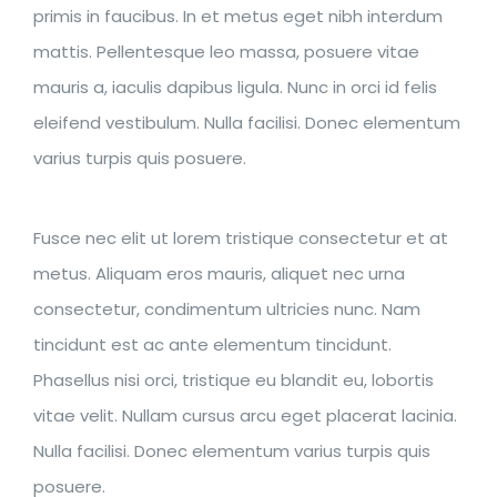
primis in faucibus. In et metus eget nibh interdum
mattis. Pellentesque leo massa, posuere vitae
mauris a, iaculis dapibus ligula. Nunc in orci id felis
eleifend vestibulum. Nulla facilisi. Donec elementum
varius turpis quis posuere.
Fusce nec elit ut lorem tristique consectetur et at
metus. Aliquam eros mauris, aliquet nec urna
consectetur, condimentum ultricies nunc. Nam
tincidunt est ac ante elementum tincidunt.
Phasellus nisi orci, tristique eu blandit eu, lobortis
vitae velit. Nullam cursus arcu eget placerat lacinia.
Nulla facilisi. Donec elementum varius turpis quis
posuere.