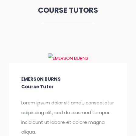
COURSE TUTORS
EMERSON BURNS
Course Tutor
Lorem ipsum dolor sit amet, consectetur
adipiscing elit, sed do eiusmod tempor
incididunt ut labore et dolore magna
aliqua.