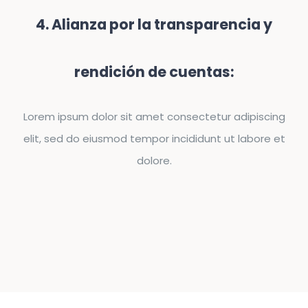
4. Alianza por la transparencia y
rendición de cuentas:
Lorem ipsum dolor sit amet consectetur adipiscing
elit, sed do eiusmod tempor incididunt ut labore et
dolore.