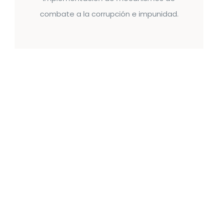
combate a la corrupción e impunidad.