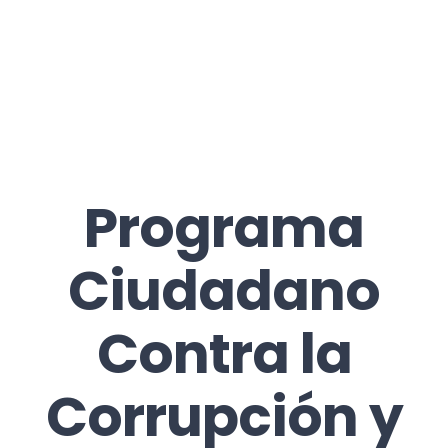
Programa
Ciudadano
Contra la
Corrupción y