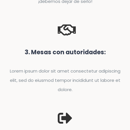
¡debemos dejar de serlo!
3. Mesas con autoridades:
Lorem ipsum dolor sit amet consectetur adipiscing
elit, sed do eiusmod tempor incididunt ut labore et
dolore.