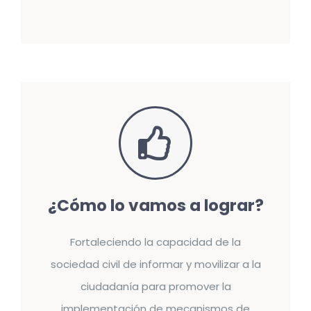
¿Cómo lo vamos a lograr?
Fortaleciendo la capacidad de la
sociedad civil de informar y movilizar a la
ciudadanía para promover la
implementación de mecanismos de