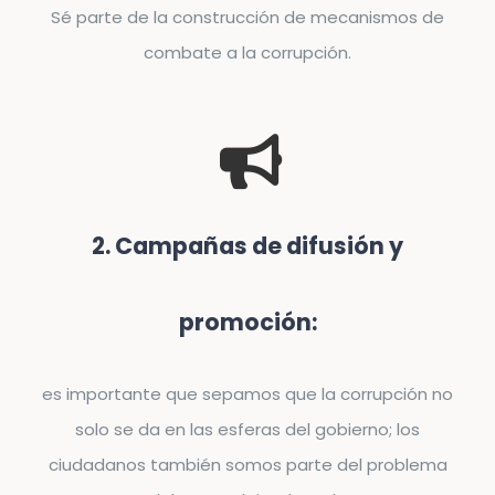
Sé parte de la construcción de mecanismos de
combate a la corrupción.
2. Campañas de difusión y
promoción:
es importante que sepamos que la corrupción no
solo se da en las esferas del gobierno; los
ciudadanos también somos parte del problema