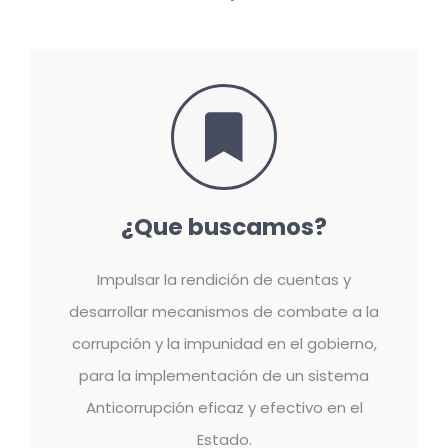
¿Que buscamos?
Impulsar la rendición de cuentas y
desarrollar mecanismos de combate a la
corrupción y la impunidad en el gobierno,
para la implementación de un sistema
Anticorrupción eficaz y efectivo en el
Estado.