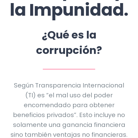
la Impunidad.
¿Qué es la
corrupción?
Según Transparencia Internacional
(TI) es “el mal uso del poder
encomendado para obtener
beneficios privados”. Esto incluye no
solamente una ganancia financiera
sino también ventajas no financieras.