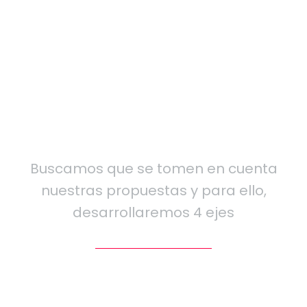
Conoce nuestro
programa
Buscamos que se tomen en cuenta
nuestras propuestas y para ello,
desarrollaremos 4 ejes