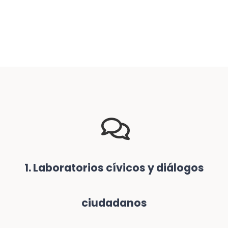
1. Laboratorios cívicos y diálogos
ciudadanos