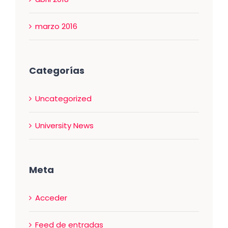
marzo 2016
Categorías
Uncategorized
University News
Meta
Acceder
Feed de entradas