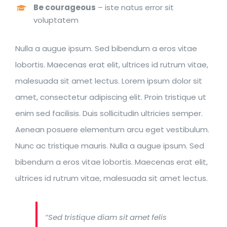
Be courageous
– iste natus error sit
voluptatem
Nulla a augue ipsum. Sed bibendum a eros vitae
lobortis. Maecenas erat elit, ultrices id rutrum vitae,
malesuada sit amet lectus. Lorem ipsum dolor sit
amet, consectetur adipiscing elit. Proin tristique ut
enim sed facilisis. Duis sollicitudin ultricies semper.
Aenean posuere elementum arcu eget vestibulum.
Nunc ac tristique mauris. Nulla a augue ipsum. Sed
bibendum a eros vitae lobortis. Maecenas erat elit,
ultrices id rutrum vitae, malesuada sit amet lectus.
“Sed tristique diam sit amet felis