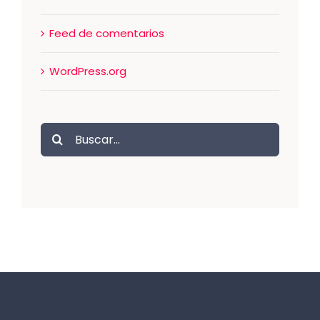
Feed de comentarios
WordPress.org
Buscar: