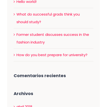
Hello world!
What do successful grads think you
should study?
Former student discusses success in the
fashion industry
How do you best prepare for university?
Comentarios recientes
Archivos
abril 2018