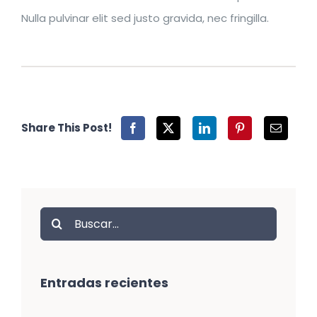
Nulla pulvinar elit sed justo gravida, nec fringilla.
Share This Post!
Buscar:
Entradas recientes